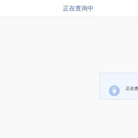
正在查询中
正在