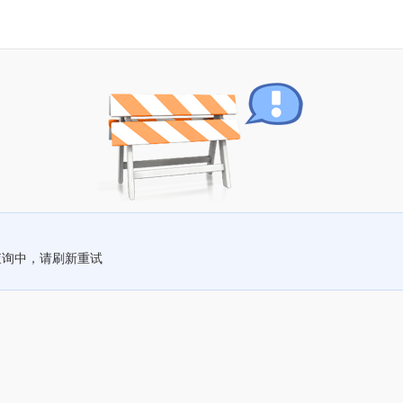
查询中，请刷新重试