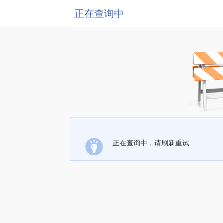
正在查询中
正在查询中，请刷新重试