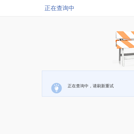
正在查询中
正在查询中，请刷新重试